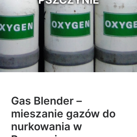
Gas Blender –
mieszanie gazów do
nurkowania w