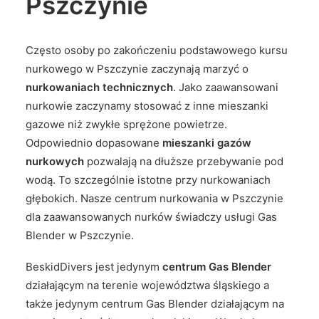
Pszczynie
Często osoby po zakończeniu podstawowego kursu
nurkowego w Pszczynie zaczynają marzyć o
nurkowaniach technicznych
. Jako zaawansowani
nurkowie zaczynamy stosować z inne mieszanki
gazowe niż zwykłe sprężone powietrze.
Odpowiednio dopasowane
mieszanki gazów
nurkowych
pozwalają na dłuższe przebywanie pod
wodą. To szczególnie istotne przy nurkowaniach
głębokich. Nasze centrum nurkowania w Pszczynie
dla zaawansowanych nurków świadczy usługi Gas
Blender w Pszczynie.
BeskidDivers jest jedynym
centrum Gas Blender
działającym na terenie województwa śląskiego a
także jedynym centrum Gas Blender działającym na