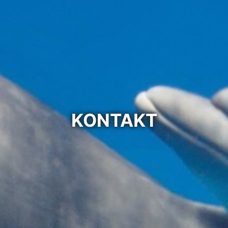
KONTAKT