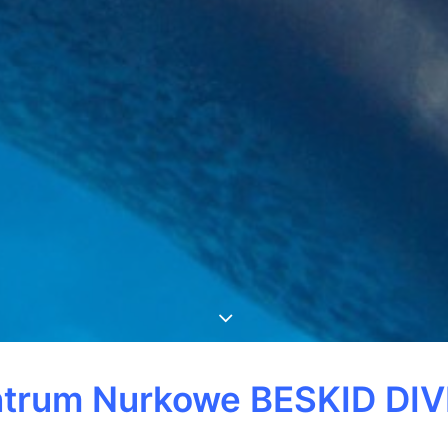
trum Nurkowe BESKID DI