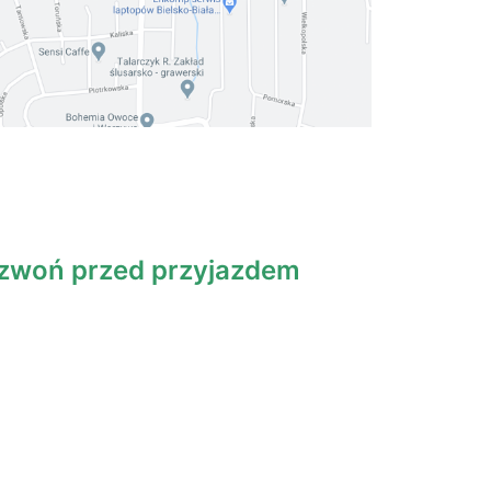
zwoń przed przyjazdem