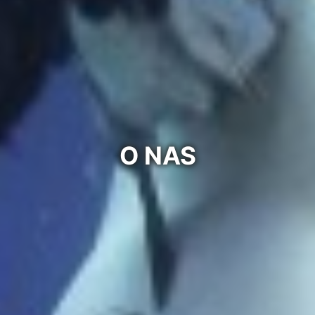
O NAS