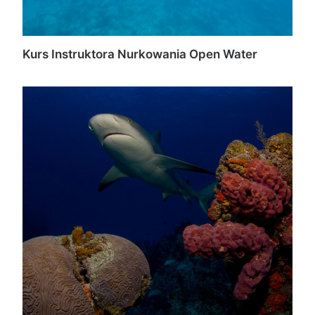
Kurs Instruktora Nurkowania Open Water