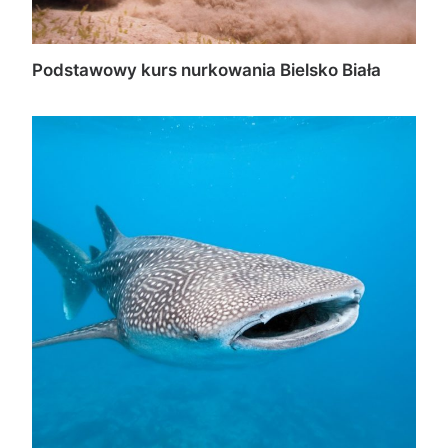
Podstawowy kurs nurkowania Bielsko Biała