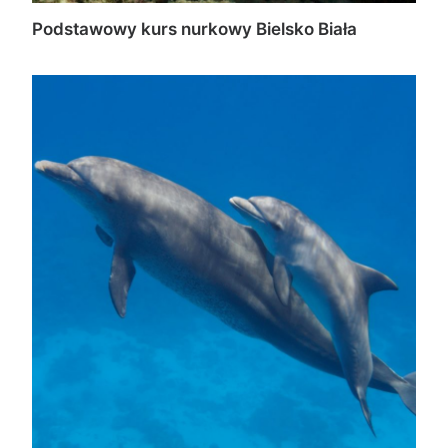
Podstawowy kurs nurkowy Bielsko Biała