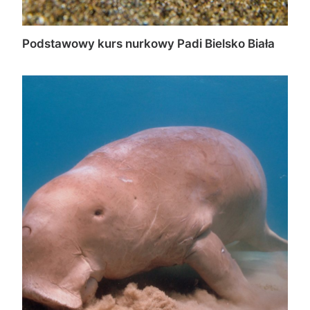
Podstawowy kurs nurkowy Padi Bielsko Biała