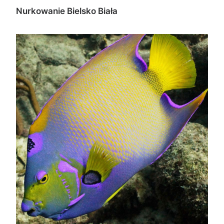
Nurkowanie Bielsko Biała