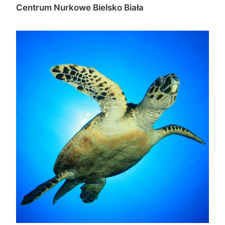
Centrum Nurkowe Bielsko Biała