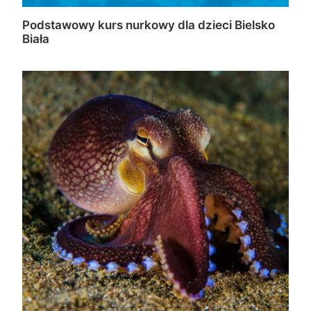
Podstawowy kurs nurkowy dla dzieci Bielsko
Biała