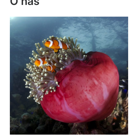
O nas