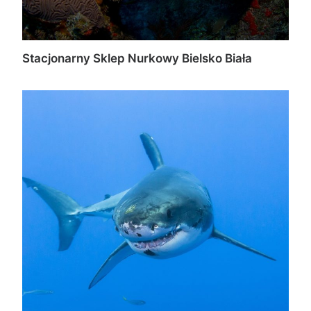
Stacjonarny Sklep Nurkowy Bielsko Biała