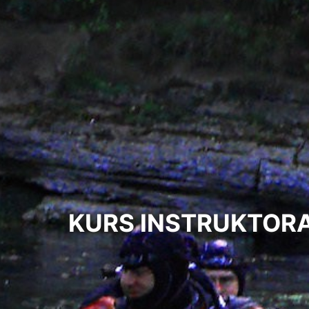
KURS INSTRUKTOR