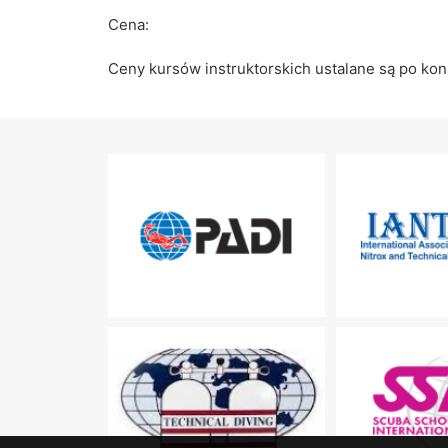
Cena:
Ceny kursów instruktorskich ustalane są po kon