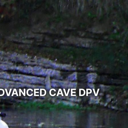
DVANCED CAVE DPV