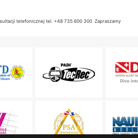
sultacji telefonicznej tel. +48 735 600 300 Zapraszamy