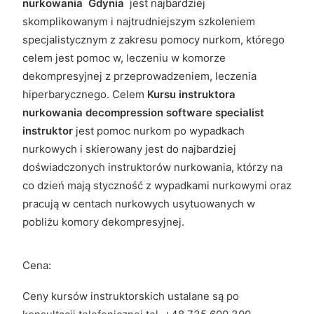
nurkowania Gdynia
jest najbardziej
skomplikowanym i najtrudniejszym szkoleniem
specjalistycznym z zakresu pomocy nurkom, którego
celem jest pomoc w, leczeniu w komorze
dekompresyjnej z przeprowadzeniem, leczenia
hiperbarycznego. Celem
Kursu instruktora
nurkowania decompression software specialist
instruktor
jest pomoc nurkom po wypadkach
nurkowych i skierowany jest do najbardziej
doświadczonych instruktorów nurkowania, którzy na
co dzień mają styczność z wypadkami nurkowymi oraz
pracują w centach nurkowych usytuowanych w
pobliżu komory dekompresyjnej.
Cena:
Ceny kursów instruktorskich ustalane są po