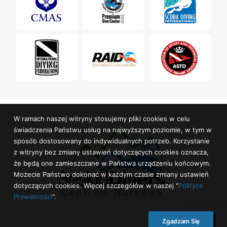
W ramach naszej witryny stosujemy pliki cookies w celu
świadczenia Państwu usług na najwyższym poziomie, w tym w
sposób dostosowany do indywidualnych potrzeb. Korzystanie
z witryny bez zmiany ustawień dotyczących cookies oznacza,
że będą one zamieszczane w Państwa urządzeniu końcowym.
Możecie Państwo dokonać w każdym czasie zmiany ustawień
dotyczących cookies. Więcej szczegółów w naszej "
Polityce
Prywatności
".
Zgadzam Się