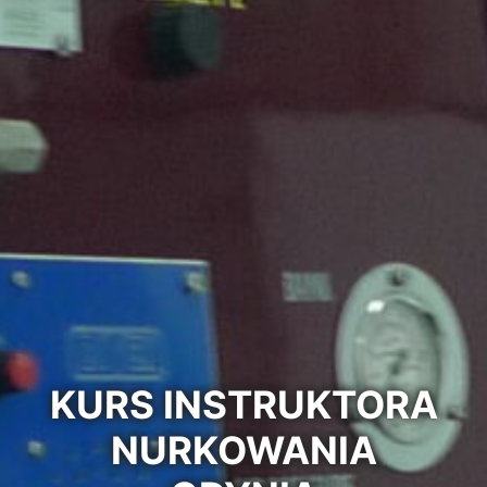
KURS INSTRUKTORA
NURKOWANIA