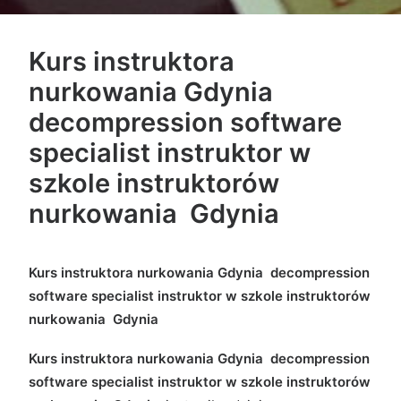
Kurs instruktora
nurkowania Gdynia
decompression software
specialist instruktor w
szkole instruktorów
nurkowania Gdynia
Kurs instruktora nurkowania Gdynia decompression
software specialist instruktor w szkole instruktorów
nurkowania Gdynia
Kurs instruktora nurkowania Gdynia decompression
software specialist instruktor w szkole instruktorów