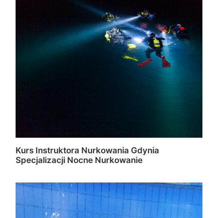
Kurs Instruktora Nurkowania Gdynia
Specjalizacji Nocne Nurkowanie