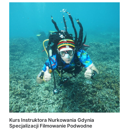
Kurs Instruktora Nurkowania Gdynia
Specjalizacji Filmowanie Podwodne