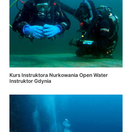
Kurs Instruktora Nurkowania Open Water
Instruktor Gdynia