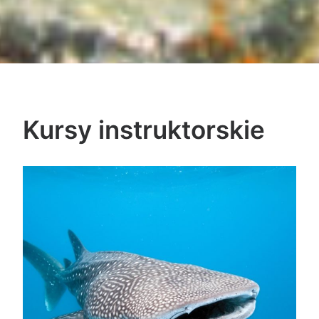
Kursy instruktorskie