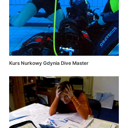
Kurs Nurkowy Gdynia Dive Master