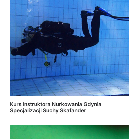
Kurs Instruktora Nurkowania Gdynia
Specjalizacji Suchy Skafander