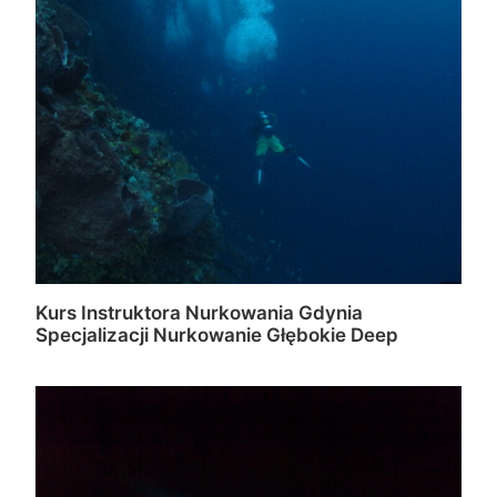
Kurs Instruktora Nurkowania Gdynia
Specjalizacji Nurkowanie Głębokie Deep