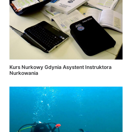
Kurs Nurkowy Gdynia Asystent Instruktora
Nurkowania