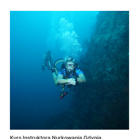
Kurs Instruktora Nurkowania Gdynia