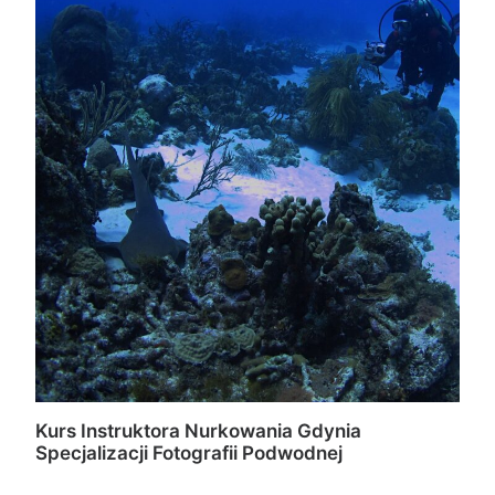
Kurs Instruktora Nurkowania Gdynia
Specjalizacji Fotografii Podwodnej