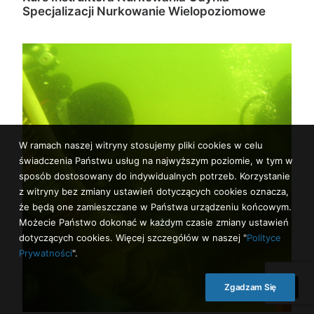
Specjalizacji Nurkowanie Wielopoziomowe
W ramach naszej witryny stosujemy pliki cookies w celu
świadczenia Państwu usług na najwyższym poziomie, w tym w
sposób dostosowany do indywidualnych potrzeb. Korzystanie
z witryny bez zmiany ustawień dotyczących cookies oznacza,
że będą one zamieszczane w Państwa urządzeniu końcowym.
Możecie Państwo dokonać w każdym czasie zmiany ustawień
dotyczących cookies. Więcej szczegółów w naszej "
Polityce
Prywatności
".
Zgadzam Się