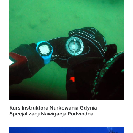
Kurs Instruktora Nurkowania Gdynia
Specjalizacji Nawigacja Podwodna