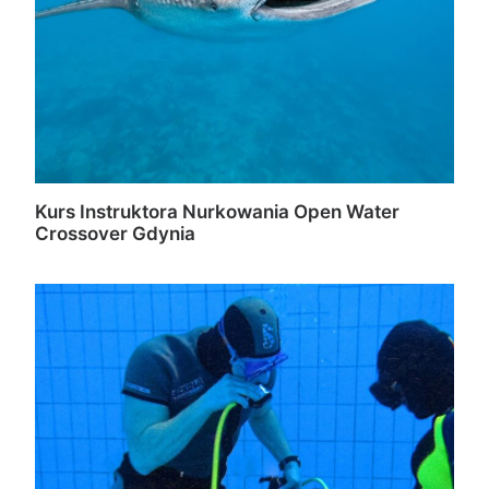
Kurs Instruktora Nurkowania Open Water
Crossover Gdynia