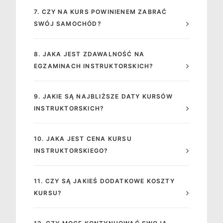
7. CZY NA KURS POWINIENEM ZABRAĆ
SWÓJ SAMOCHÓD?
8. JAKA JEST ZDAWALNOŚĆ NA
EGZAMINACH INSTRUKTORSKICH?
9. JAKIE SĄ NAJBLIŻSZE DATY KURSÓW
INSTRUKTORSKICH?
10. JAKA JEST CENA KURSU
INSTRUKTORSKIEGO?
11. CZY SĄ JAKIEŚ DODATKOWE KOSZTY
KURSU?