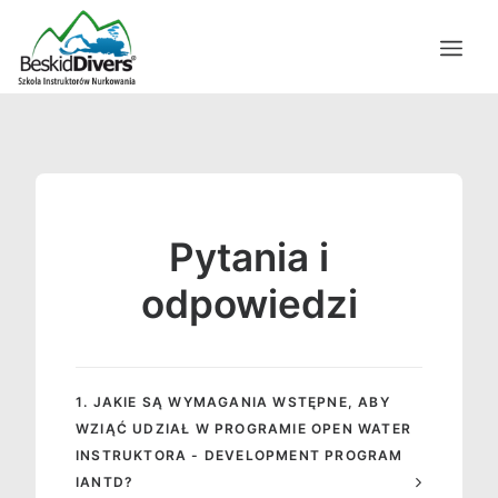
Pytania i
odpowiedzi
1. JAKIE SĄ WYMAGANIA WSTĘPNE, ABY
WZIĄĆ UDZIAŁ W PROGRAMIE OPEN WATER
INSTRUKTORA - DEVELOPMENT PROGRAM
IANTD?