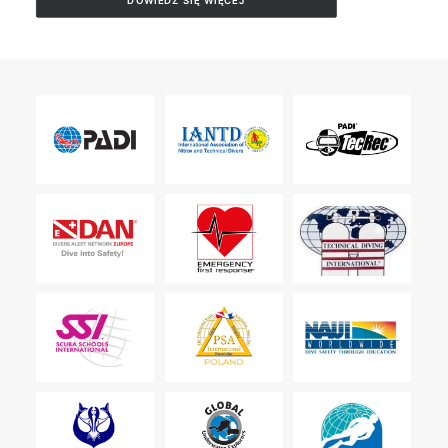
DOWIEDZ SIĘ WIĘCEJ