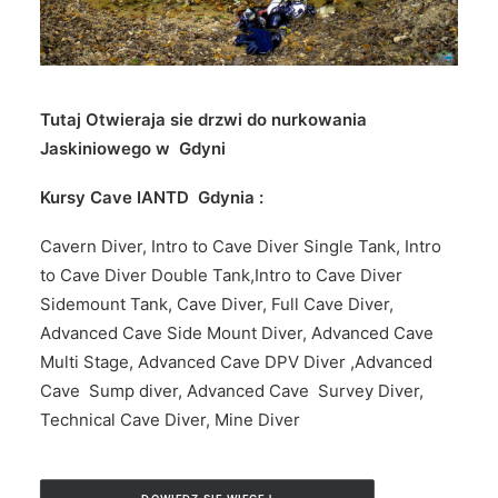
Tutaj Otwieraja sie drzwi do nurkowania
Jaskiniowego w Gdyni
Kursy Cave IANTD Gdynia :
Cavern Diver, Intro to Cave Diver Single Tank, Intro
to Cave Diver Double Tank,Intro to Cave Diver
Sidemount Tank, Cave Diver, Full Cave Diver,
Advanced Cave Side Mount Diver, Advanced Cave
Multi Stage, Advanced Cave DPV Diver ,Advanced
Cave Sump diver, Advanced Cave Survey Diver,
Technical Cave Diver, Mine Diver